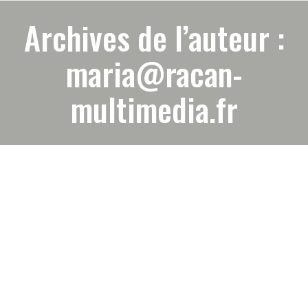
Archives de l’auteur :
maria@racan-
multimedia.fr