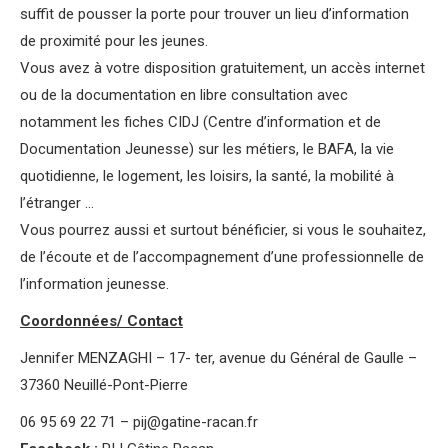
suffit de pousser la porte pour trouver un lieu d’information
de proximité pour les jeunes.
Vous avez à votre disposition gratuitement, un accès internet
ou de la documentation en libre consultation avec
notamment les fiches CIDJ (Centre d’information et de
Documentation Jeunesse) sur les métiers, le BAFA, la vie
quotidienne, le logement, les loisirs, la santé, la mobilité à
l’étranger …
Vous pourrez aussi et surtout bénéficier, si vous le souhaitez,
de l’écoute et de l’accompagnement d’une professionnelle de
l’information jeunesse.
Coordonnées/ Contact
Jennifer MENZAGHI – 17- ter, avenue du Général de Gaulle –
37360 Neuillé-Pont-Pierre
06 95 69 22 71 – pij@gatine-racan.fr