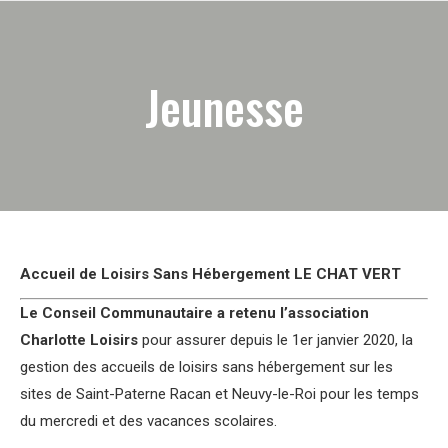
Jeunesse
Accueil de Loisirs Sans Hébergement LE CHAT VERT
Le Conseil Communautaire a retenu l’association
Charlotte Loisirs
pour assurer depuis le 1er janvier 2020, la
gestion des accueils de loisirs sans hébergement sur les
sites de Saint-Paterne Racan et Neuvy-le-Roi pour les temps
du mercredi et des vacances scolaires.