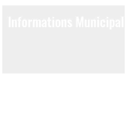
Informations Municipal