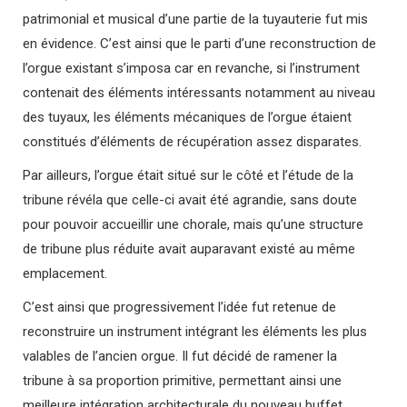
patrimonial et musical d’une partie de la tuyauterie fut mis
en évidence. C’est ainsi que le parti d’une reconstruction de
l’orgue existant s’imposa car en revanche, si l’instrument
contenait des éléments intéressants notamment au niveau
des tuyaux, les éléments mécaniques de l’orgue étaient
constitués d’éléments de récupération assez disparates.
Par ailleurs, l’orgue était situé sur le côté et l’étude de la
tribune révéla que celle-ci avait été agrandie, sans doute
pour pouvoir accueillir une chorale, mais qu’une structure
de tribune plus réduite avait auparavant existé au même
emplacement.
C’est ainsi que progressivement l’idée fut retenue de
reconstruire un instrument intégrant les éléments les plus
valables de l’ancien orgue. Il fut décidé de ramener la
tribune à sa proportion primitive, permettant ainsi une
meilleure intégration architecturale du nouveau buffet