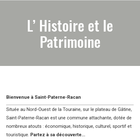
L’ Histoire et le
Patrimoine
Bienvenue à Saint-Paterne-Racan
Située au Nord-Ouest de la Touraine, sur le plateau de Gâtine,
Saint-Paterne-Racan est une commune attachante, dotée de
nombreux atouts : économique, historique, culturel, sportif et
touristique.
Partez à sa découverte…