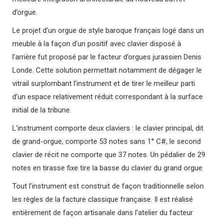
d’orgue.
Le projet d’un orgue de style baroque français logé dans un
meuble à la façon d’un positif avec clavier disposé à
l’arrière fut proposé par le facteur d’orgues jurassien Denis
Londe. Cette solution permettait notamment de dégager le
vitrail surplombant l’instrument et de tirer le meilleur parti
d’un espace relativement réduit correspondant à la surface
initial de la tribune.
L’instrument comporte deux claviers : le clavier principal, dit
de grand-orgue, comporte 53 notes sans 1° C#, le second
clavier de récit ne comporte que 37 notes. Un pédalier de 29
notes en tirasse fixe tire la basse du clavier du grand orgue
Tout l’instrument est construit de façon traditionnelle selon
les règles de la facture classique française. Il est réalisé
entièrement de façon artisanale dans l’atelier du facteur