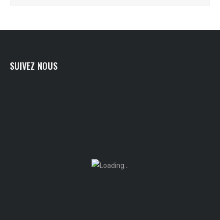
SUIVEZ NOUS