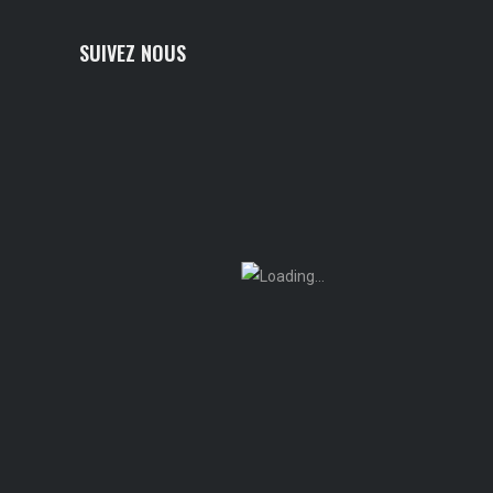
SUIVEZ NOUS