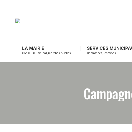
LA MAIRIE
SERVICES MUNICIPA
Conseil municipal, marchés publics …
Démarches, locations …
Campagne