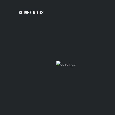
SUIVEZ NOUS