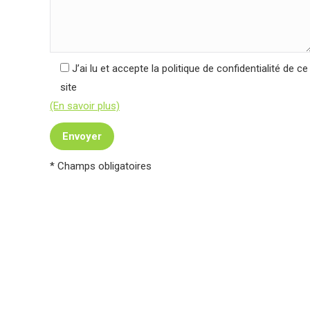
J’ai lu et accepte la politique de confidentialité de ce
site
(En savoir plus)
* Champs obligatoires