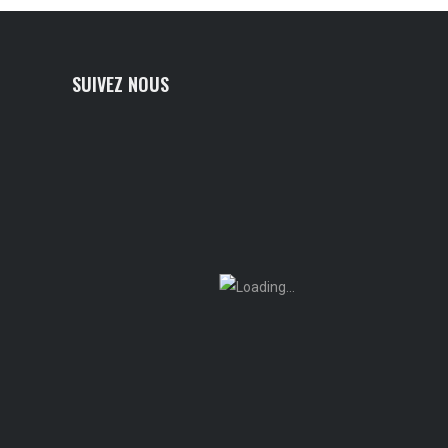
SUIVEZ NOUS