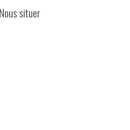
Nous situer