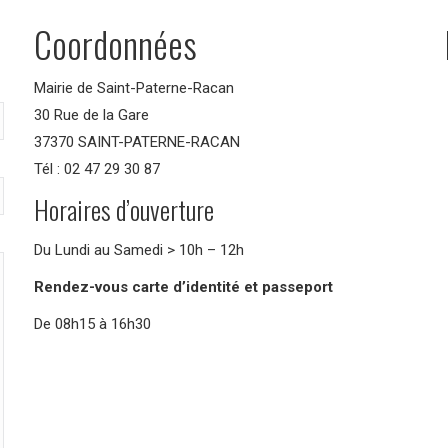
Coordonnées
Mairie de Saint-Paterne-Racan
30 Rue de la Gare
37370 SAINT-PATERNE-RACAN
Tél : 02 47 29 30 87
Horaires d’ouverture
Du Lundi au Samedi > 10h – 12h
Rendez-vous carte d’identité et passeport
De 08h15 à 16h30