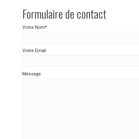
Formulaire de contact
Votre Nom*
Votre Email
Message