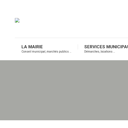
LA MAIRIE
SERVICES MUNICIPA
Conseil municipal, marchés publics …
Démarches, locations …