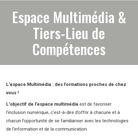
Espace Multimédia &
Tiers-Lieu de
Compétences
L’espace Multimédia : des formations proches de chez
vous !
L’objectif de l’espace multimédia
est de favoriser
l’inclusion numérique, c’est-à-dire d’offrir à chacune et à
chacun l’opportunité de se familiariser avec les technologies
de l’information et de la communication.