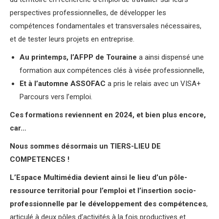
perspectives professionnelles, de développer les
compétences fondamentales et transversales nécessaires,
et de tester leurs projets en entreprise.
Au printemps, l’AFPP de Touraine
a ainsi dispensé une
formation aux compétences clés à visée professionnelle,
Et à l’automne ASSOFAC
a pris le relais avec un VISA+
Parcours vers l’emploi.
Ces formations reviennent en 2024, et bien plus encore,
car…
Nous sommes désormais un TIERS-LIEU DE
COMPETENCES !
L’Espace Multimédia devient ainsi le lieu d’un
pôle-
ressource territorial pour l’emploi et l’insertion socio-
professionnelle par le développement des compétences
,
articulé à deux pôles d’activités à la fois productives et