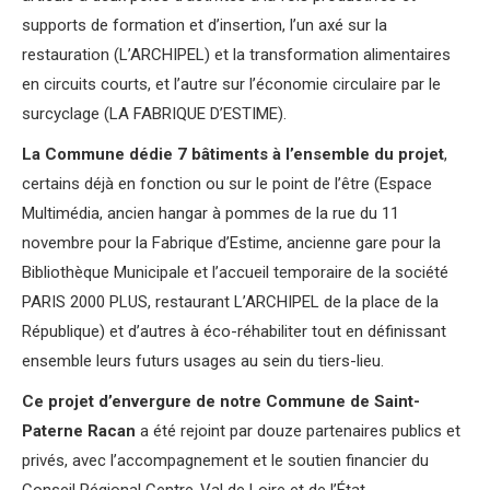
supports de formation et d’insertion, l’un axé sur la
restauration (L’ARCHIPEL) et la transformation alimentaires
en circuits courts, et l’autre sur l’économie circulaire par le
surcyclage (LA FABRIQUE D’ESTIME).
La Commune dédie 7 bâtiments à l’ensemble du projet
,
certains déjà en fonction ou sur le point de l’être (Espace
Multimédia, ancien hangar à pommes de la rue du 11
novembre pour la Fabrique d’Estime, ancienne gare pour la
Bibliothèque Municipale et l’accueil temporaire de la société
PARIS 2000 PLUS, restaurant L’ARCHIPEL de la place de la
République) et d’autres à éco-réhabiliter tout en définissant
ensemble leurs futurs usages au sein du tiers-lieu.
Ce projet d’envergure de notre Commune de Saint-
Paterne Racan
a été rejoint par douze partenaires publics et
privés, avec l’accompagnement et le soutien financier du