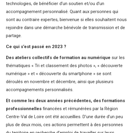
technologies, de bénéficier d’un soutien et/ou d’un
accompagnement personnalisé. Quant aux personnes qui
sont au contraire expertes, bienvenue si elles souhaitent nous
rejoindre dans une démarche bénévole de transmission et de
partage.
Ce qui s’est passé en 2023 ?
Des ateliers collectifs de formation au numérique
sur les
thématiques « Tri et classement des photos », « découverte
numérique » et « découverte du smartphone » se sont
déroulés en novembre et décembre, ainsi que plusieurs
accompagnements personnalisés.
Et comme les deux années précédentes, des formations
professionnelles
financées et rémunérées par la Région
Centre-Val de Loire ont été accueillies. D’une durée d’un peu
plus de deux mois, ces actions permettent à des personnes
du territoire en recherche d’emploi de travailler sur leurs