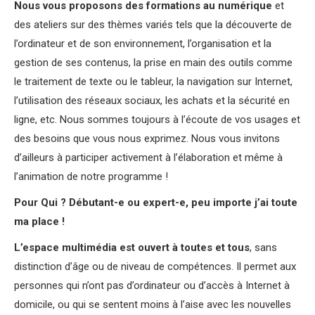
Nous vous proposons des formations au numérique
et
des ateliers sur des thèmes variés tels que la découverte de
l’ordinateur et de son environnement, l’organisation et la
gestion de ses contenus, la prise en main des outils comme
le traitement de texte ou le tableur, la navigation sur Internet,
l’utilisation des réseaux sociaux, les achats et la sécurité en
ligne, etc. Nous sommes toujours à l’écoute de vos usages et
des besoins que vous nous exprimez. Nous vous invitons
d’ailleurs à participer activement à l’élaboration et même à
l’animation de notre programme !
Pour Qui ? Débutant-e ou expert-e, peu importe j’ai toute
ma place !
L’espace multimédia est ouvert à toutes et tous
, sans
distinction d’âge ou de niveau de compétences. Il permet aux
personnes qui n’ont pas d’ordinateur ou d’accès à Internet à
domicile, ou qui se sentent moins à l’aise avec les nouvelles