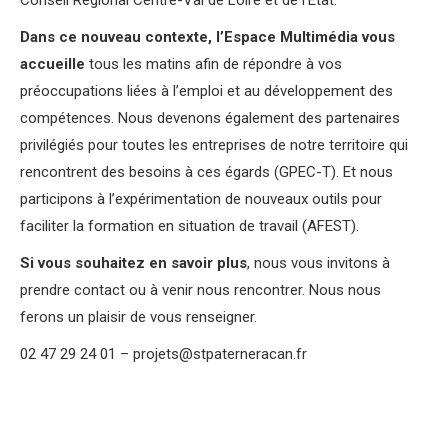
Conseil Régional Centre-Val de Loire et de l’État.
Dans ce nouveau contexte, l’Espace Multimédia vous
accueille
tous les matins afin de répondre à vos
préoccupations liées à l’emploi et au développement des
compétences. Nous devenons également des partenaires
privilégiés pour toutes les entreprises de notre territoire qui
rencontrent des besoins à ces égards (GPEC-T). Et nous
participons à l’expérimentation de nouveaux outils pour
faciliter la formation en situation de travail (AFEST).
Si vous souhaitez en savoir plus
, nous vous invitons à
prendre contact ou à venir nous rencontrer. Nous nous
ferons un plaisir de vous renseigner.
02 47 29 24 01 – projets@stpaterneracan.fr