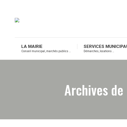
LA MAIRIE
SERVICES MUNICIPA
Conseil municipal, marchés publics …
Démarches, locations …
Archives de 