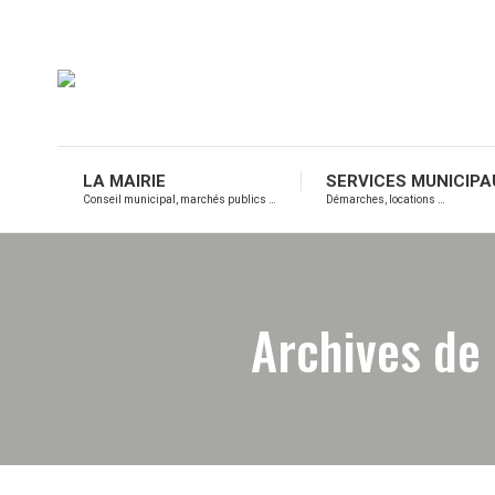
LA MAIRIE
SERVICES MUNICIPA
Conseil municipal, marchés publics …
Démarches, locations …
Archives de 