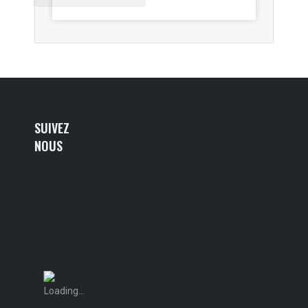
SUIVEZ
NOUS