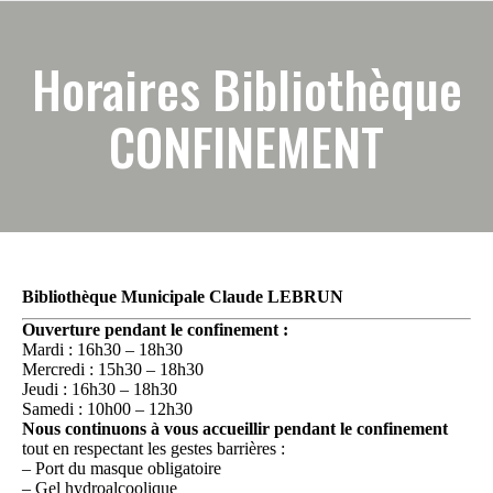
Horaires Bibliothèque
CONFINEMENT
Bibliothèque Municipale Claude LEBRUN
Ouverture pendant le confinement :
Mardi : 16h30 – 18h30
Mercredi : 15h30 – 18h30
Jeudi : 16h30 – 18h30
Samedi : 10h00 – 12h30
Nous continuons à vous accueillir pendant le confinement
tout en respectant les gestes barrières :
– Port du masque obligatoire
– Gel hydroalcoolique