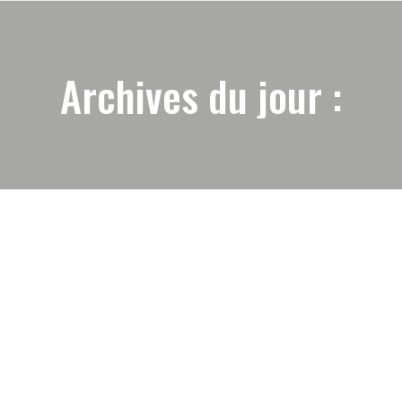
Archives du jour :