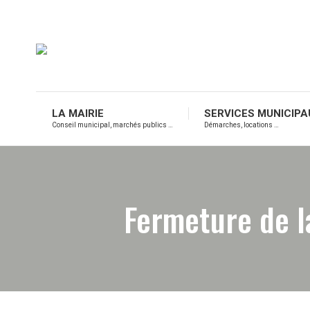
LA MAIRIE
SERVICES MUNICIPA
Conseil municipal, marchés publics …
Démarches, locations …
Fermeture de l