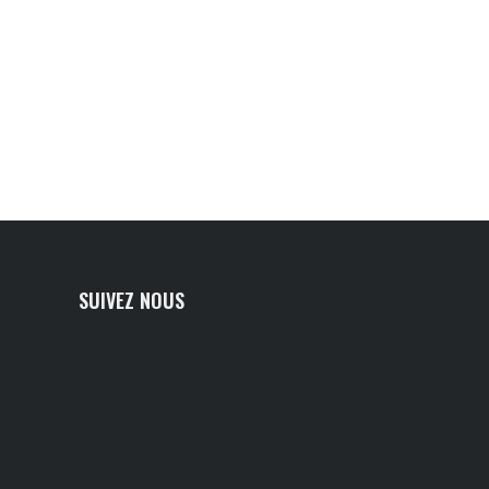
SUIVEZ NOUS