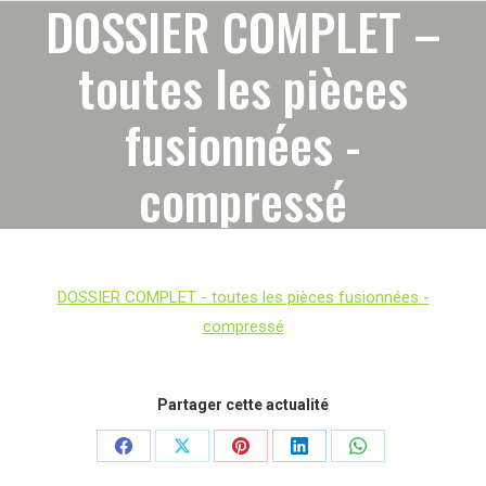
DOSSIER COMPLET –
toutes les pièces
fusionnées -
compressé
DOSSIER COMPLET - toutes les pièces fusionnées -
compressé
Partager cette actualité
Partager
Partager
Partager
Partager
Partager