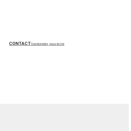
CONTACT
Coordonnées, nous écrire