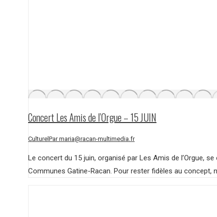
Concert Les Amis de l’Orgue – 15 JUIN
Culturel
Par
maria@racan-multimedia.fr
Le concert du 15 juin, organisé par Les Amis de l’Orgue, se
Communes Gatine-Racan. Pour rester fidèles au concept, n