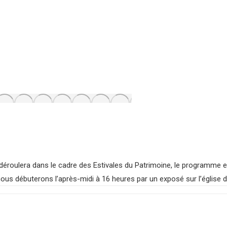
 déroulera dans le cadre des Estivales du Patrimoine, le programme es
ous débuterons l’après-midi à 16 heures par un exposé sur l’églis