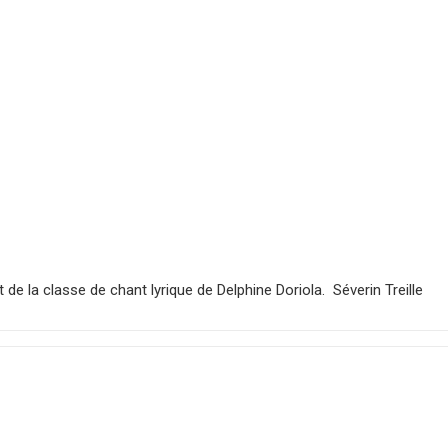
 la classe de chant lyrique de Delphine Doriola. Séverin Treille