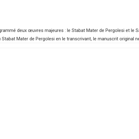
grammé deux œuvres majeures : le Stabat Mater de Pergolesi et le Sa
Stabat Mater de Pergolesi en le transcrivant, le manuscrit original 