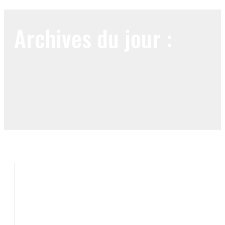
Archives du jour :