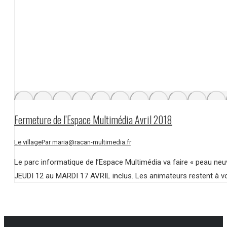
Fermeture de l’Espace Multimédia Avril 2018
Le village
Par
maria@racan-multimedia.fr
Le parc informatique de l’Espace Multimédia va faire « peau neuv
JEUDI 12 au MARDI 17 AVRIL inclus. Les animateurs restent à