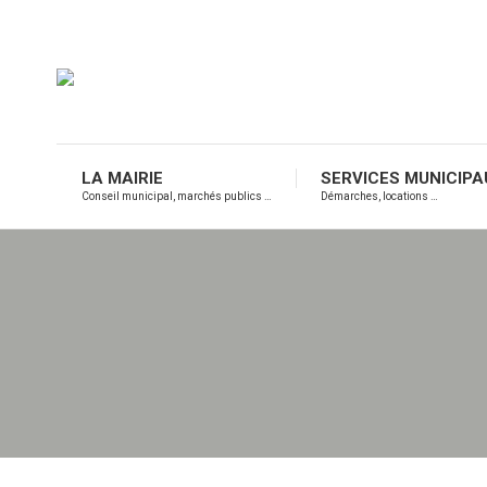
LA MAIRIE
SERVICES MUNICIPA
Conseil municipal, marchés publics …
Démarches, locations …