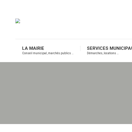
LA MAIRIE
SERVICES MUNICIPA
Conseil municipal, marchés publics …
Démarches, locations …