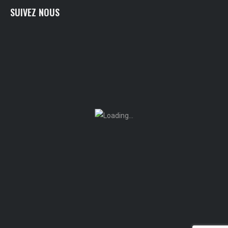
SUIVEZ NOUS