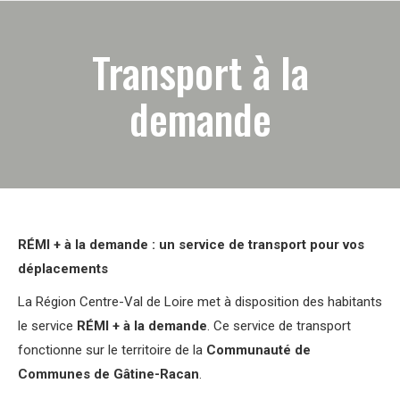
Transport à la
demande
RÉMI + à la demande : un service de transport pour vos
déplacements
La Région Centre-Val de Loire met à disposition des habitants
le service
RÉMI + à la demande
. Ce service de transport
fonctionne sur le territoire de la
Communauté de
Communes de Gâtine-Racan
.