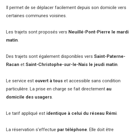
Il permet de se déplacer facilement depuis son domicile vers
certaines communes voisines.
Les trajets sont proposés vers
Neuillé-Pont-Pierre le mardi
matin
.
Des trajets sont également disponibles vers
Saint-Paterne-
Racan
et
Saint-Christophe-sur-le-Nais le jeudi matin
.
Le service est
ouvert à tous
et accessible sans condition
particulière. La prise en charge se fait directement
au
domicile des usagers
.
Le tarif appliqué est
identique à celui du réseau Rémi
.
La réservation s’effectue
par téléphone
. Elle doit être