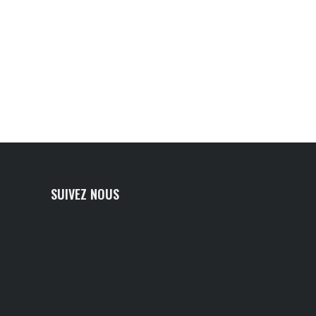
SUIVEZ NOUS