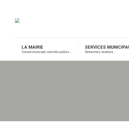
LA MAIRIE
SERVICES MUNICIPA
Conseil municipal, marchés publics …
Démarches, locations …