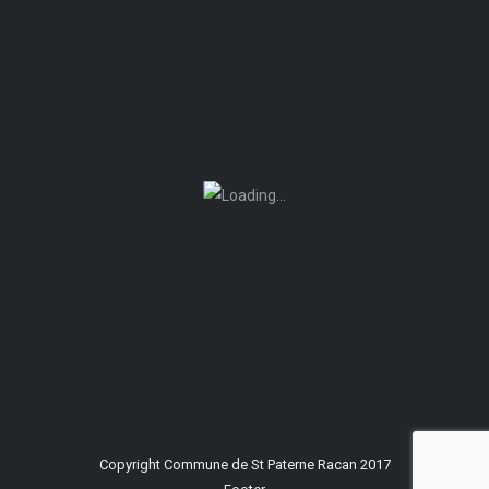
Copyright Commune de St Paterne Racan 2017