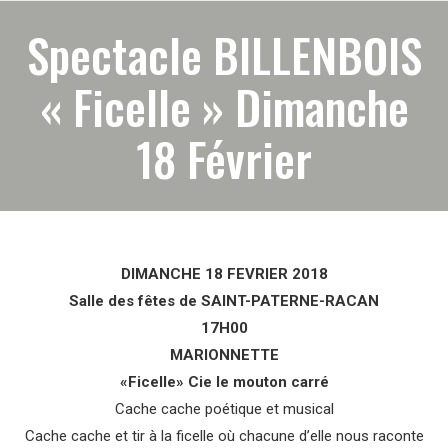
Spectacle BILLENBOIS
« Ficelle » Dimanche
18 Février
DIMANCHE 18 FEVRIER 2018
Salle des fêtes de SAINT-PATERNE-RACAN
17H00
MARIONNETTE
«Ficelle» Cie le mouton carré
Cache cache poétique et musical
Cache cache et tir à la ficelle où chacune d’elle nous raconte