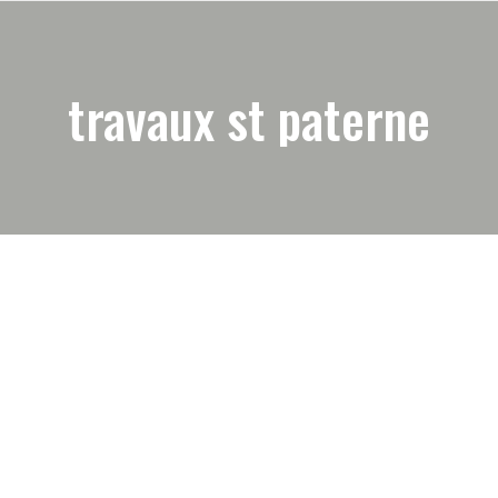
travaux st paterne