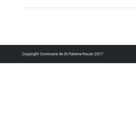
Copyright Commune de St Paterne Racan 2017