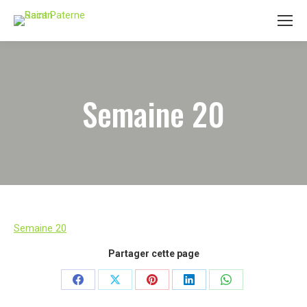
Semaine 20
Semaine 20
Partager cette page
Partager
Partager
Partager
Partager
Partager