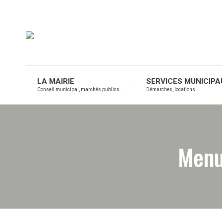
LA MAIRIE
SERVICES MUNICIPA
Conseil municipal, marchés publics …
Démarches, locations …
Menu