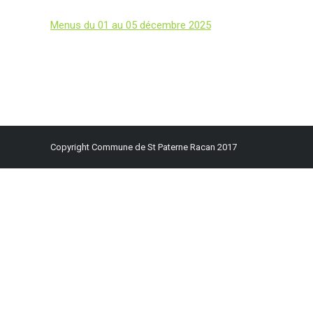
Menus du 01 au 05 décembre 2025
Copyright Commune de St Paterne Racan 2017