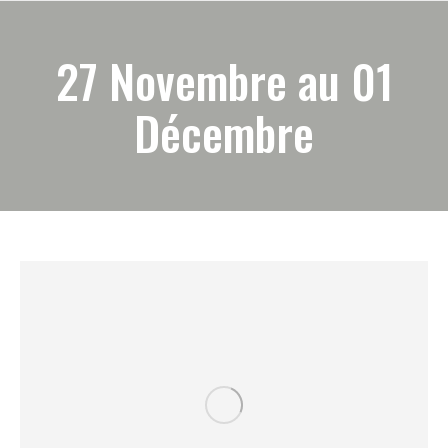
27 Novembre au 01
Décembre