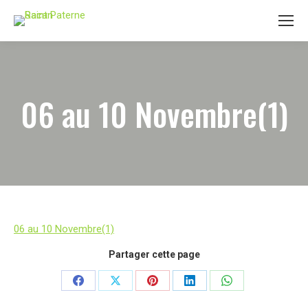
06 au 10 Novembre(1)
06 au 10 Novembre(1)
Partager cette page
Partager
Partager
Partager
Partager
Partager