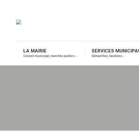
LA MAIRIE
SERVICES MUNICIPA
Conseil municipal, marchés publics …
Démarches, locations …