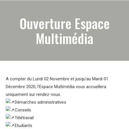
Ouverture Espace
Multimédia
A compter du Lundi 02 Novembre et jusqu’au Mardi 01
Décembre 2020, l’Espace Multimédia vous accueillera
uniquement sur rendez-vous.
Démarches administratives
Conseils
Télétravail
Etudiants