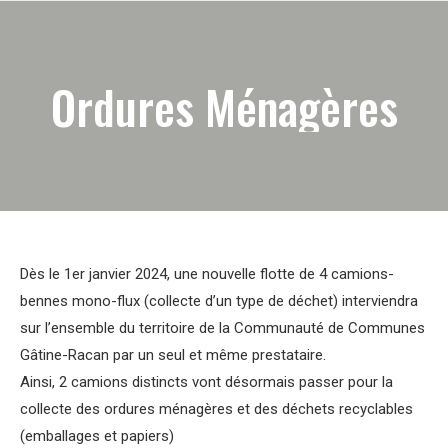
Ordures Ménagères
Dès le 1er janvier 2024, une nouvelle flotte de 4 camions-
bennes mono-flux (collecte d’un type de déchet) interviendra
sur l’ensemble du territoire de la Communauté de Communes
Gâtine-Racan par un seul et même prestataire.
Ainsi, 2 camions distincts vont désormais passer pour la
collecte des ordures ménagères et des déchets recyclables
(emballages et papiers)