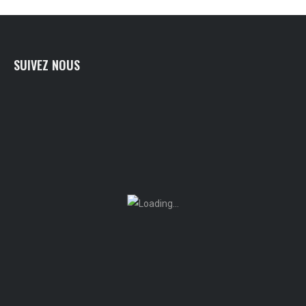
SUIVEZ NOUS