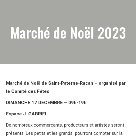
Marché de Noël 2023
Marché de Noël de Saint-Paterne-Racan – organisé par
le Comité des Fêtes
DIMANCHE 17 DECEMBRE – 09h-19h
Espace J. GABRIEL
De nombreux commerçants, producteurs et artistes seront
présents. Les petits et les grands pourront compter sur la