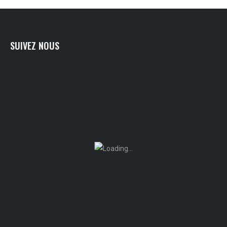
SUIVEZ NOUS