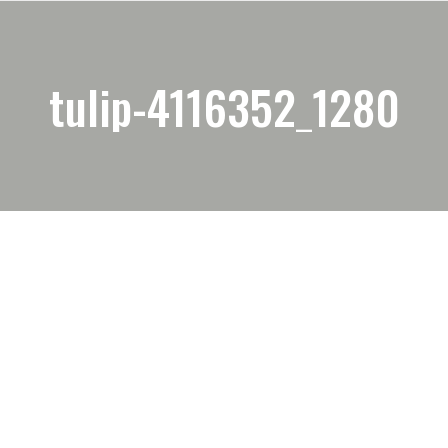
tulip-4116352_1280