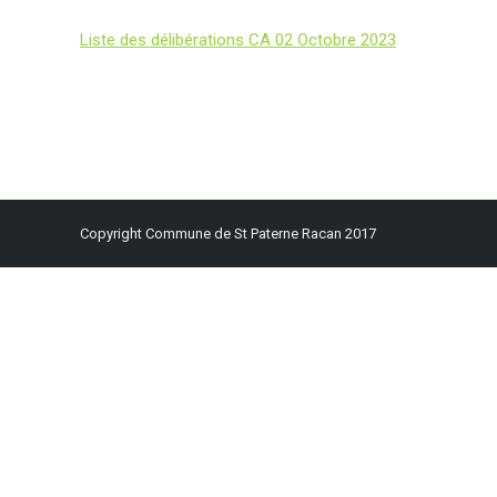
Liste des délibérations CA 02 Octobre 2023
Copyright Commune de St Paterne Racan 2017