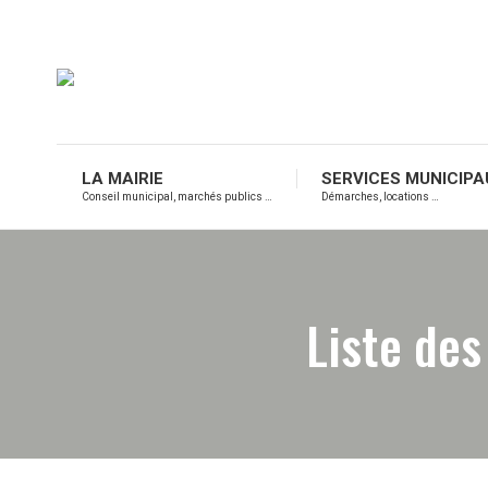
LA MAIRIE
SERVICES MUNICIPA
Conseil municipal, marchés publics …
Démarches, locations …
Liste des