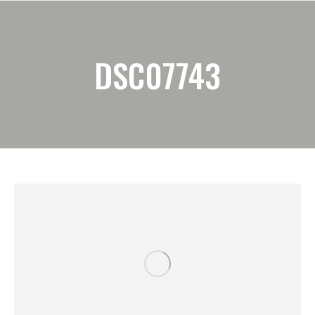
DSC07743