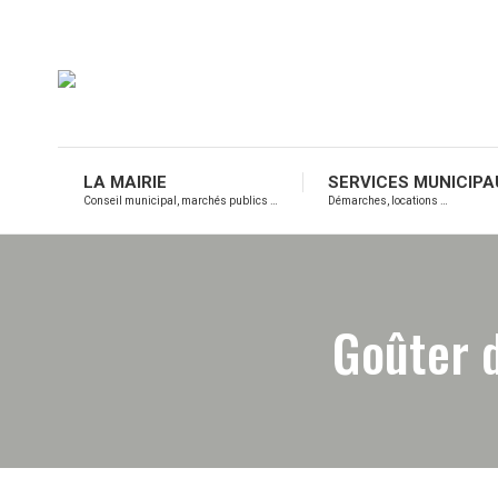
LA MAIRIE
SERVICES MUNICIPA
Conseil municipal, marchés publics …
Démarches, locations …
Goûter 