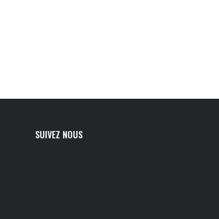
SUIVEZ NOUS