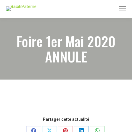
Foire 1er Mai 2020
ANNULE
Partager cette actualité