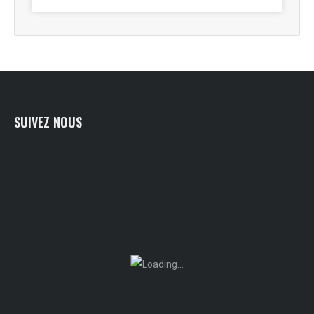
SUIVEZ NOUS