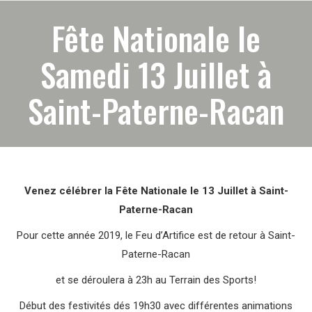
Fête Nationale le
Samedi 13 Juillet à
Saint-Paterne-Racan
Venez célébrer la Fête Nationale le 13 Juillet à Saint-
Paterne-Racan
Pour cette année 2019, le Feu d’Artifice est de retour à Saint-
Paterne-Racan
et se déroulera à 23h au Terrain des Sports!
Début des festivités dés 19h30 avec différentes animations