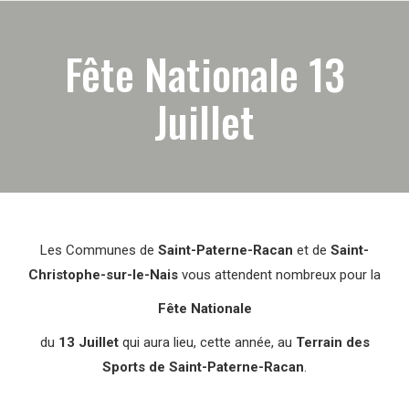
Fête Nationale 13
Juillet
Les Communes de
Saint-Paterne-Racan
et de
Saint-
Christophe-sur-le-Nais
vous attendent nombreux pour la
Fête Nationale
du
13 Juillet
qui aura lieu, cette année, au
Terrain des
Sports de Saint-Paterne-Racan
.