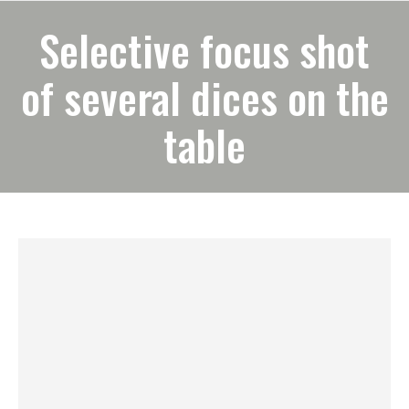
Selective focus shot
of several dices on the
table