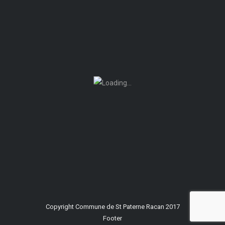
Copyright Commune de St Paterne Racan 2017
Footer