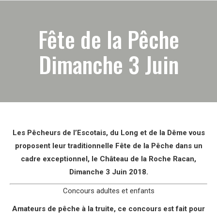
Fête de la Pêche
Dimanche 3 Juin
Les Pêcheurs de l’Escotais, du Long et de la Dême vous
proposent leur traditionnelle Fête de la Pêche dans un
cadre exceptionnel, le Château de la Roche Racan,
Dimanche 3 Juin 2018.
Concours adultes et enfants
Amateurs de pêche à la truite, ce concours est fait pour