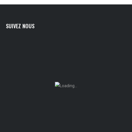
SUIVEZ NOUS