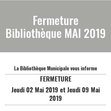
Fermeture
Bibliothèque MAI 2019
La Bibliothèque Municipale vous informe
FERMETURE
Jeudi 02 Mai 2019
et
Jeudi 09 Mai
2019