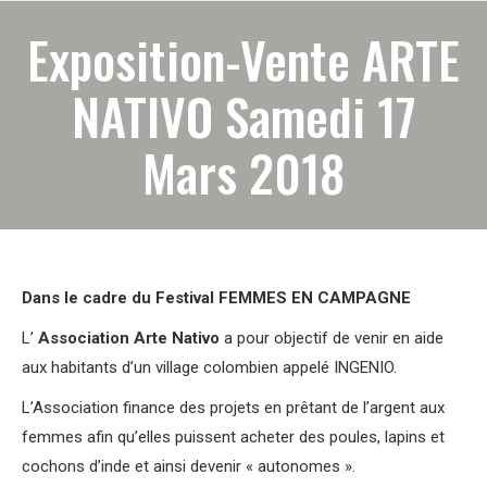
Exposition-Vente ARTE
NATIVO Samedi 17
Mars 2018
Dans le cadre du Festival FEMMES EN CAMPAGNE
L’
Association Arte Nativo
a pour objectif de venir en aide
aux habitants d’un village colombien appelé INGENIO.
L’Association finance des projets en prêtant de l’argent aux
femmes afin qu’elles puissent acheter des poules, lapins et
cochons d’inde et ainsi devenir « autonomes ».