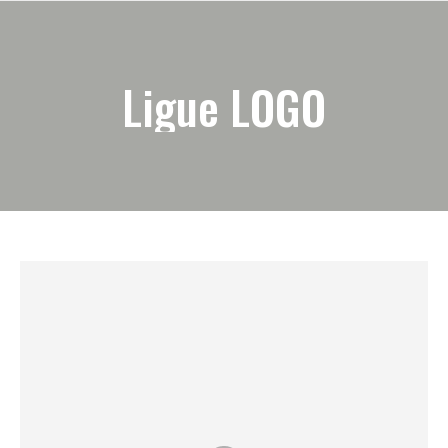
Ligue LOGO