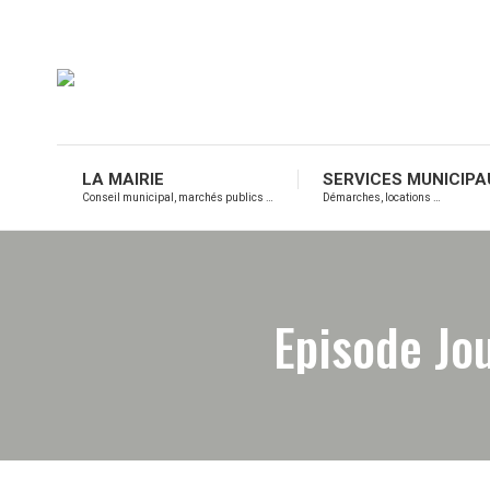
LA MAIRIE
SERVICES MUNICIPA
Conseil municipal, marchés publics …
Démarches, locations …
Episode Jo