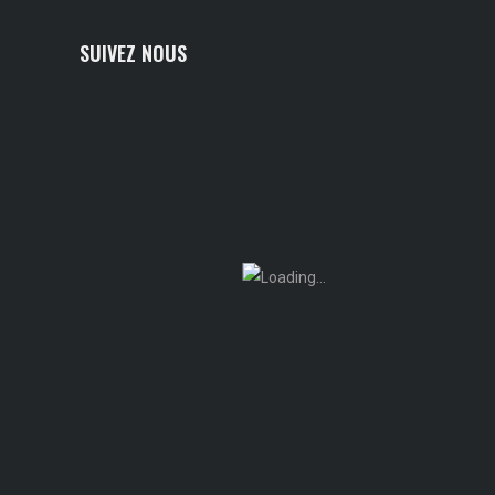
SUIVEZ NOUS