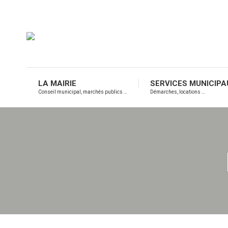
LA MAIRIE
SERVICES MUNICIPA
Conseil municipal, marchés publics …
Démarches, locations …