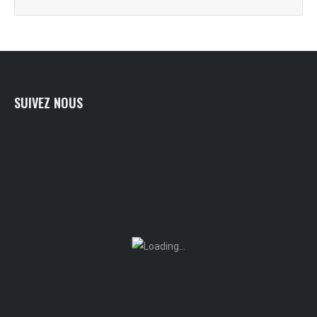
SUIVEZ NOUS