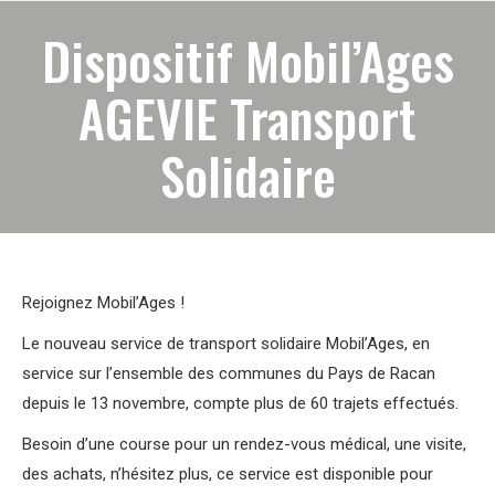
Dispositif Mobil’Ages
AGEVIE Transport
Solidaire
Rejoignez Mobil’Ages !
Le nouveau service de transport solidaire Mobil’Ages, en
service sur l’ensemble des communes du Pays de Racan
depuis le 13 novembre, compte plus de 60 trajets effectués.
Besoin d’une course pour un rendez-vous médical, une visite,
des achats, n’hésitez plus, ce service est disponible pour