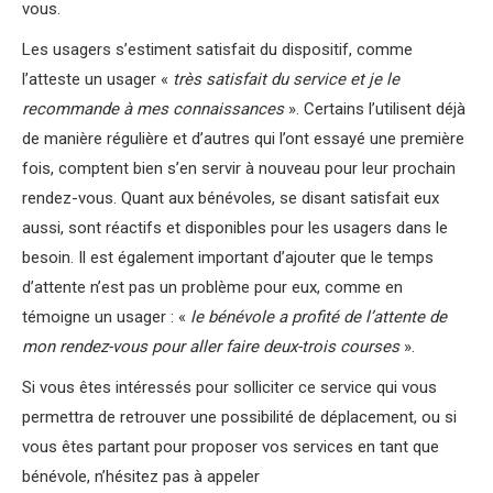
vous.
Les usagers s’estiment satisfait du dispositif, comme
l’atteste un usager «
très satisfait du service et je le
recommande à mes connaissances
». Certains l’utilisent déjà
de manière régulière et d’autres qui l’ont essayé une première
fois, comptent bien s’en servir à nouveau pour leur prochain
rendez-vous. Quant aux bénévoles, se disant satisfait eux
aussi, sont réactifs et disponibles pour les usagers dans le
besoin. Il est également important d’ajouter que le temps
d’attente n’est pas un problème pour eux, comme en
témoigne un usager : «
le bénévole a profité de l’attente de
mon rendez-vous pour aller faire deux-trois courses
».
Si vous êtes intéressés pour solliciter ce service qui vous
permettra de retrouver une possibilité de déplacement, ou si
vous êtes partant pour proposer vos services en tant que
bénévole, n’hésitez pas à appeler