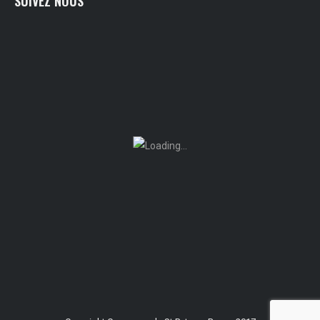
SUIVEZ NOUS